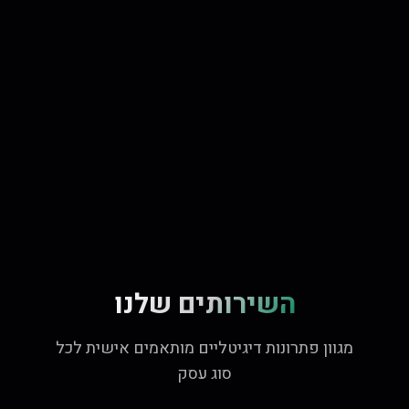
השירותים שלנו
מגוון פתרונות דיגיטליים מותאמים אישית לכל
סוג עסק