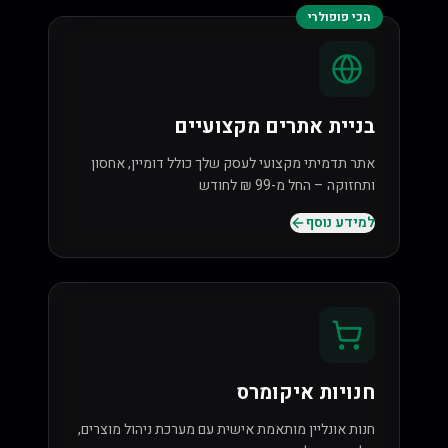
הכי פופולרי
בניית אתרים מקצועיים
אתר תדמיתי מקצועי לעסק שלך כולל דומיין, אחסון
ותחזוקה – החל מ-99 ₪ לחודש
למידע נוסף
חנויות איקומרס
חנות אונליין מותאמת אישית עם מערכת ניהול מוצרים,