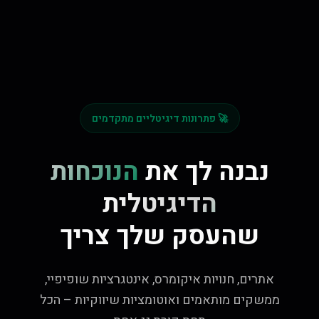
🚀 פתרונות דיגיטליים מתקדמים
נבנה לך את
הנוכחות
הדיגיטלית
שהעסק שלך צריך
אתרים, חנויות איקומרס, אינטגרציות שופיפיי,
ממשקים מותאמים ואוטומציות שיווקיות – הכל