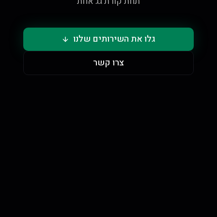
תחת קורת גג אחת
גלו את השירותים שלנו
צרו קשר